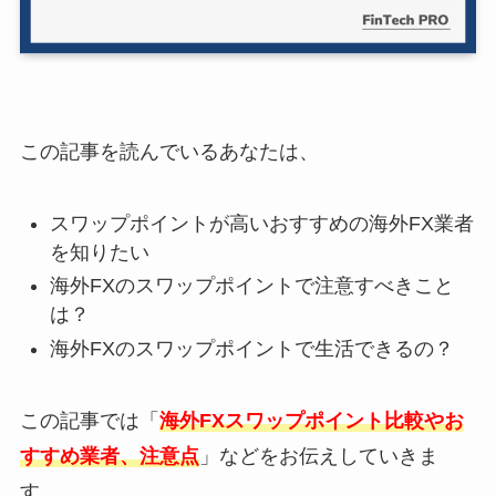
この記事を読んでいるあなたは、
スワップポイントが高いおすすめの海外FX業者
を知りたい
海外FXのスワップポイントで注意すべきこと
は？
海外FXのスワップポイントで生活できるの？
この記事では「
海外FXスワップポイント比較やお
すすめ業者、注意点
」などをお伝えしていきま
す。