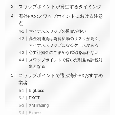
スワップポイントが発生するタイミング
海外FXのスワップポイントにおける注意
点
マイナススワップの通貨が多い
高金利通貨は為替変動のリスクが高く、
マイナススワップになるケースがある
必要証拠金のこまめな確認を忘れない
スワップポイントで稼いだ利益も課税対
象となる
スワップポイントで選ぶ海外FXおすすめ
業者
BigBoss
FXGT
XMTrading
Exness