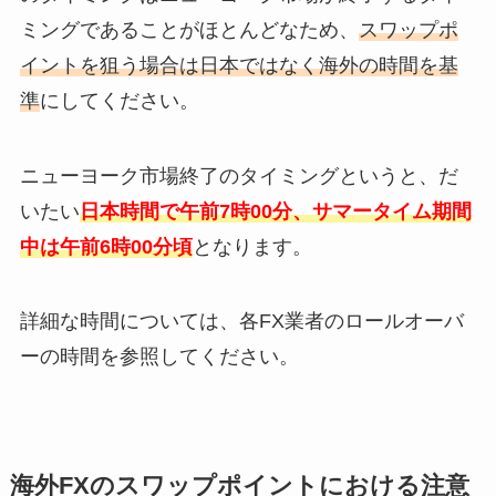
ミングであることがほとんどなため、
スワップポ
イントを狙う場合は日本ではなく海外の時間を基
準
にしてください。
ニューヨーク市場終了のタイミングというと、だ
いたい
日本時間で午前7時00分、サマータイム期間
中は午前6時00分頃
となります。
詳細な時間については、各FX業者のロールオーバ
ーの時間を参照してください。
海外FXのスワップポイントにおける注意