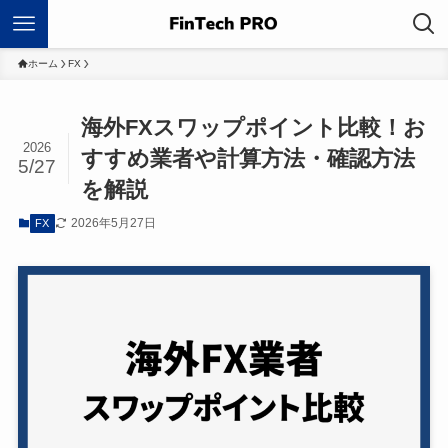
ホーム
FX
海外FXスワップポイント比較！お
2026
すすめ業者や計算方法・確認方法
5/27
を解説
2026年5月27日
FX