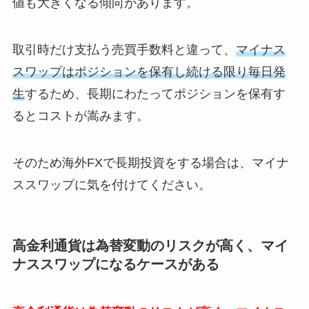
値も大きくなる傾向があります。
取引時だけ支払う売買手数料と違って、
マイナス
スワップはポジションを保有し続ける限り毎日発
生
するため、長期にわたってポジションを保有す
るとコストが嵩みます。
そのため海外FXで長期投資をする場合は、マイナ
ススワップに気を付けてください。
高金利通貨は為替変動のリスクが高く、マイ
ナススワップになるケースがある