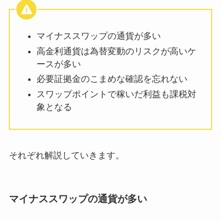
マイナススワップの通貨が多い
高金利通貨は為替変動のリスクが高いケ
ースが多い
必要証拠金のこまめな確認を忘れない
スワップポイントで稼いだ利益も課税対
象となる
それぞれ解説していきます。
マイナススワップの通貨が多い