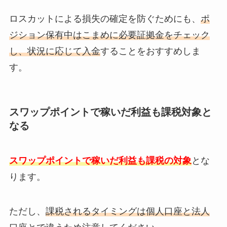
ロスカットによる損失の確定を防ぐためにも、
ポ
ジション保有中はこまめに必要証拠金をチェック
し、状況に応じて入金
することをおすすめしま
す。
スワップポイントで稼いだ利益も課税対象と
なる
スワップポイントで稼いだ利益も課税の対象
とな
ります。
ただし、
課税されるタイミングは個人口座と法人