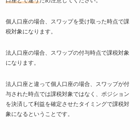
口座とで違う
ため注意してください。
個人口座の場合、スワップを受け取った時点で課
税対象になります。
法人口座の場合、スワップの付与時点で課税対象
になります。
法人口座と違って個人口座の場合、スワップが付
与された時点では課税対象ではなく、ポジション
を決済して利益を確定させたタイミングで課税対
象になるということです。