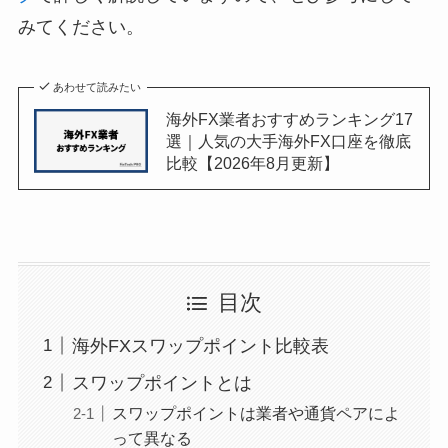
みてください。
あわせて読みたい
海外FX業者おすすめランキング17
選｜人気の大手海外FX口座を徹底
比較【2026年8月更新】
目次
海外FXスワップポイント比較表
スワップポイントとは
スワップポイントは業者や通貨ペアによ
って異なる