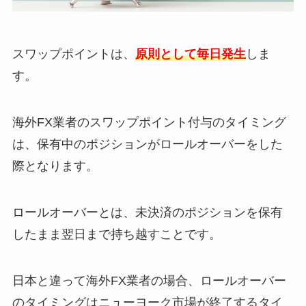
スワップポイントは、
原則として毎日発生
しま
す。
海外FX業者のスワップポイント付与のタイミング
は、保有中のポジションがロールオーバーをした
際となります。
ロールオーバーとは、未決済のポジションを保有
したまま翌日まで持ち越すことです。
日本と違って海外FX業者の場合、ロールオーバー
のタイミングはニューヨーク市場が終了するタイ