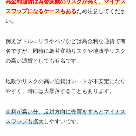
高金利通貨は為替変動のリスクが高く、マイナス
スワップになるケースもある
ため注意してくださ
い。
例えばトルコリラやペソなどは高金利な通貨で有
名ですが、同時に為替変動リスクや地政学リスク
の高い通貨としても有名です。
地政学リスクの高い通貨はレートが不安定になり
やすく、時には大暴落することもあります。
金利が高い分、反対方向に売買をするとマイナス
スワップも拡大
しやすいです。