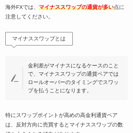
海外FXでは、
マイナススワップの通貨が多い
点に
注意してください。
マイナススワップとは
金利差がマイナスになるケースのこと
で、マイナススワップの通貨ペアでは
ロールオーバーのタイミングでスワッ
プを払うことになります。
特にスワップポイントが高めの高金利通貨ペア
は、反対方向に売買するとマイナススワップの数