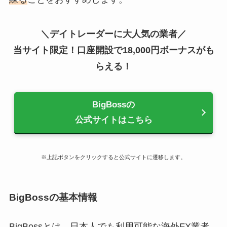
＼デイトレーダーに大人気の業者／
当サイト限定！口座開設で18,000円ボーナスがも
らえる！
BigBossの
公式サイトはこちら
※上記ボタンをクリックすると公式サイトに遷移します。
BigBossの基本情報
BigBossとは、日本人でも利用可能な海外FX業者