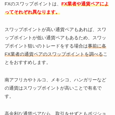
FXのスワップポイントは、
FX業者や通貨ペアによ
ってそれぞれ異なります。
スワップポイントが高い通貨ペアもあれば、スワ
ップポイントが低い通貨ペアもあるため、スワッ
プポイント狙いのトレードをする場合は
事前に各
FX業者の通貨ペアのスワップポイントを調べる
こ
とをおすすめします。
南アフリカやトルコ、メキシコ、ハンガリーなど
の通貨はスワップポイントが高いことで有名で
す。
高金利な通貨ペアなら、取引をせずともポジショ