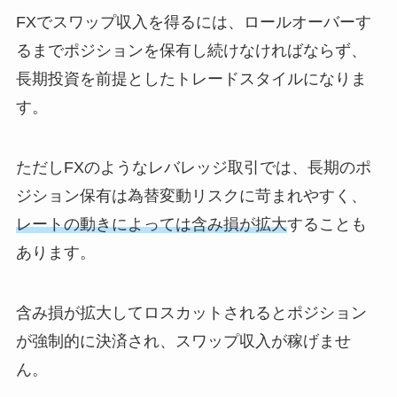
FXでスワップ収入を得るには、ロールオーバーす
るまでポジションを保有し続けなければならず、
長期投資を前提としたトレードスタイルになりま
す。
ただしFXのようなレバレッジ取引では、長期のポ
ジション保有は為替変動リスクに苛まれやすく、
レートの動きによっては含み損が拡大
することも
あります。
含み損が拡大してロスカットされるとポジション
が強制的に決済され、スワップ収入が稼げませ
ん。