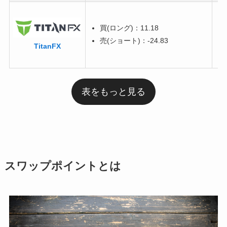
買(ロング)：11.18
売(ショート)：-24.83
TitanFX
表をもっと見る
スワップポイントとは