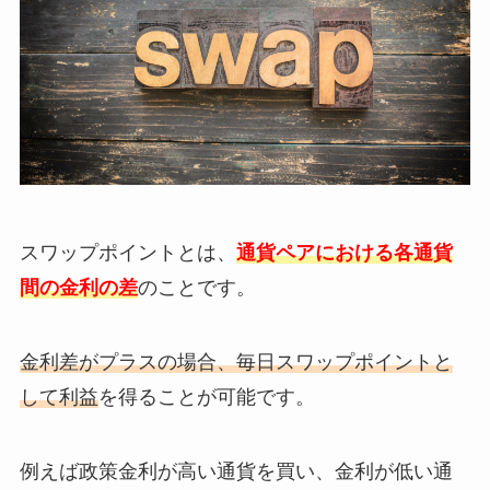
スワップポイントとは、
通貨ペアにおける各通貨
間の金利の差
のことです。
金利差がプラスの場合、毎日スワップポイントと
して利益
を得ることが可能です。
例えば政策金利が高い通貨を買い、金利が低い通