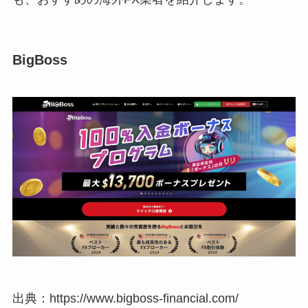
BigBoss
出典：https://www.bigboss-financial.com/