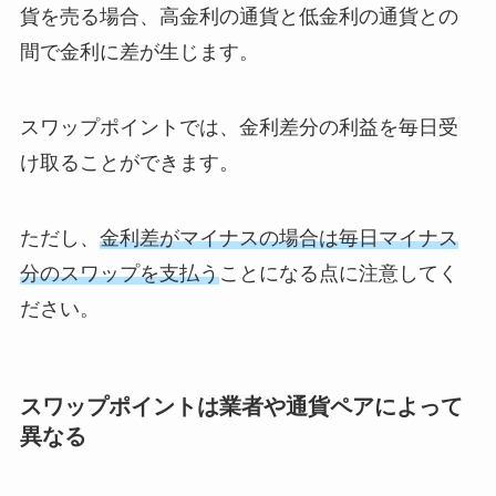
貨を売る場合、高金利の通貨と低金利の通貨との
間で金利に差が生じます。
スワップポイントでは、金利差分の利益を毎日受
け取ることができます。
ただし、
金利差がマイナスの場合は毎日マイナス
分のスワップを支払う
ことになる点に注意してく
ださい。
スワップポイントは業者や通貨ペアによって
異なる