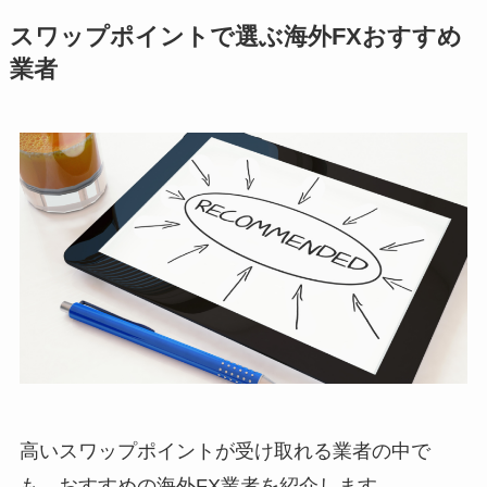
スワップポイントで選ぶ海外FXおすすめ
業者
高いスワップポイントが受け取れる業者の中で
も、おすすめの海外FX業者を紹介します。