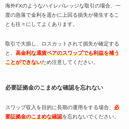
海外FXのようなハイレバレッジな取引の場合、一
度の急落で金利を遥かに上回る損失が発生するこ
とも往々にしてよくあります。
取引で大損し、ロスカットされて損失が確定する
と、
高金利な通貨ペアのスワップでも利益を補う
ことができない
ため注意してください。
必要証拠金のこまめな確認を忘れない
スワップ収入を目的に長期の運用をする場合、
必
要証拠金のこまめな確認
を忘れないでください。