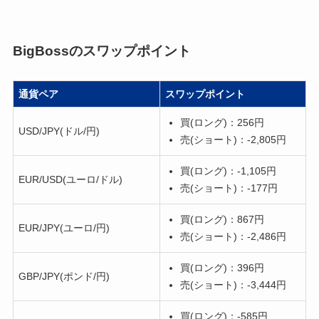
BigBossのスワップポイント
通貨ペア
スワップポイント
買(ロング)：256円
USD/JPY(ドル/円)
売(ショート)：-2,805円
買(ロング)：-1,105円
EUR/USD(ユーロ/ドル)
売(ショート)：-177円
買(ロング)：867円
EUR/JPY(ユーロ/円)
売(ショート)：-2,486円
買(ロング)：396円
GBP/JPY(ポンド/円)
売(ショート)：-3,444円
買(ロング)：-585円