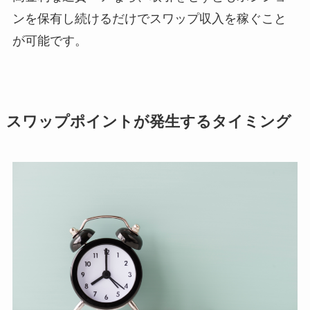
ンを保有し続けるだけでスワップ収入を稼ぐこと
が可能です。
スワップポイントが発生するタイミング